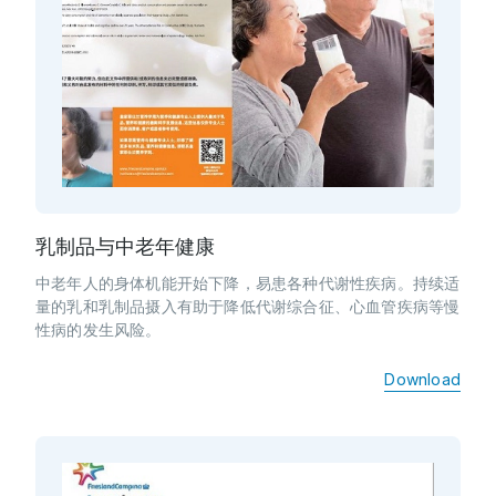
乳制品与中老年健康
中老年人的身体机能开始下降，易患各种代谢性疾病。持续适
量的乳和乳制品摄入有助于降低代谢综合征、心血管疾病等慢
性病的发生风险。
Download