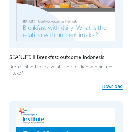
SEANUTS II Breakfast outcome Indonesia
Breakfast with dairy: what is the relation with nutrient
intake?
Download