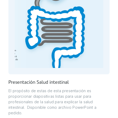
Presentación Salud intestinal
El propósito de estas de esta presentación es
proporcionar diapositivas listas para usar para
profesionales de la salud para explicar la salud
intestinal. Disponible como archivo PowerPoint a
pedido.