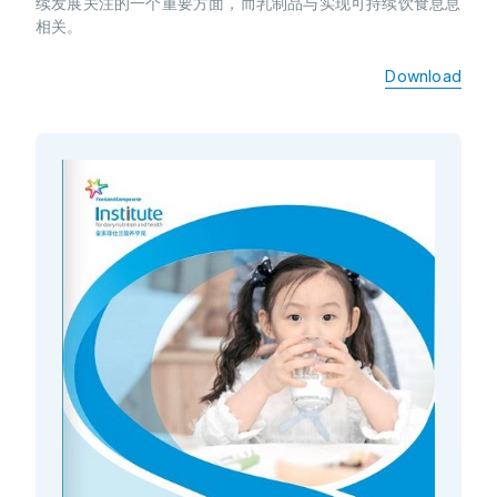
续发展关注的一个重要方面，而乳制品与实现可持续饮食息息
相关。
Download