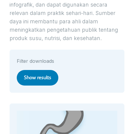
infografik, dan dapat digunakan secara
relevan dalam praktik sehari-hari. Sumber
daya ini membantu para ahli dalam
meningkatkan pengetahuan publik tentang
produk susu, nutrisi, dan kesehatan.
Filter downloads
Show results