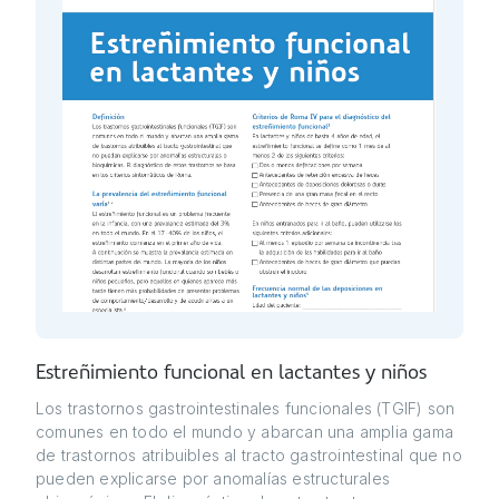
Estreñimiento funcional en lactantes y niños
Los trastornos gastrointestinales funcionales (TGIF) son
comunes en todo el mundo y abarcan una amplia gama
de trastornos atribuibles al tracto gastrointestinal que no
pueden explicarse por anomalías estructurales