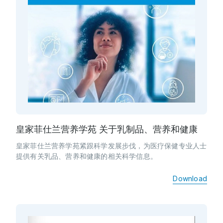
皇家菲仕兰营养学苑 关于乳制品、营养和健康
皇家菲仕兰营养学苑紧跟科学发展步伐，为医疗保健专业人士
提供有关乳品、营养和健康的相关科学信息。
Download