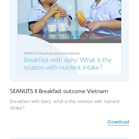
SEANUTS II Breakfast outcome Vietnam
Breakfast with dairy: what is the relation with nutrient
intake?
Download