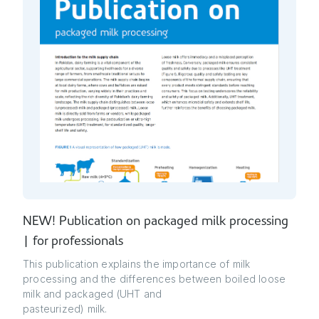
NEW! Publication on packaged milk processing
| for professionals
This publication explains the importance of milk
processing and the differences between boiled loose
milk and packaged (UHT and
pasteurized) milk.