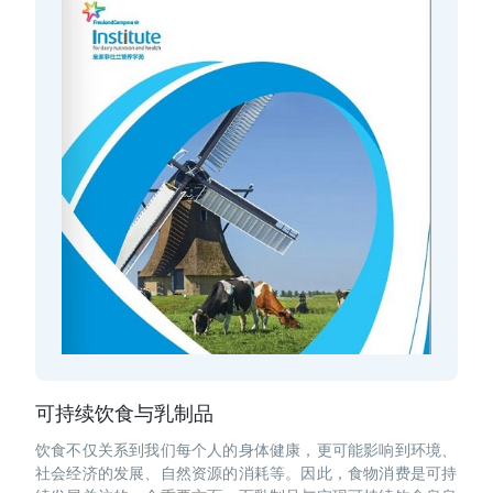
可持续饮食与乳制品
饮食不仅关系到我们每个人的身体健康，更可能影响到环境、
社会经济的发展、自然资源的消耗等。因此，食物消费是可持