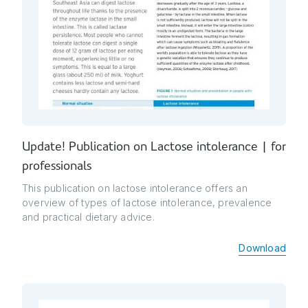
Update! Publication on Lactose intolerance | for
professionals
This publication on lactose intolerance offers an
overview of types of lactose intolerance, prevalence
and practical dietary advice.
Download