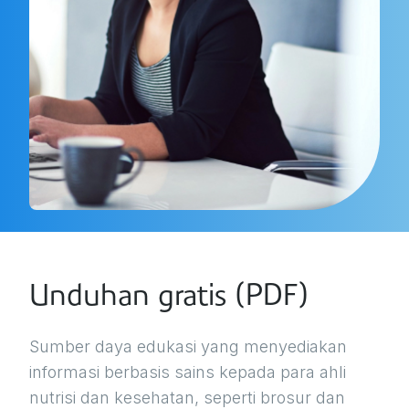
Unduhan gratis (PDF)
Sumber daya edukasi yang menyediakan
informasi berbasis sains kepada para ahli
nutrisi dan kesehatan, seperti brosur dan