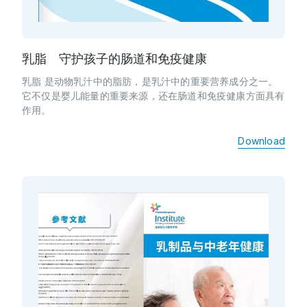
乳脂 守护孩子的肠道和免疫健康
乳脂 是动物乳汁中的脂肪，是乳汁中的重要营养成分之一。
它不仅是婴儿能量的重要来源，还在肠道和免疫健康方面具有
作用。
Download