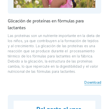
Glicación de proteínas en fórmulas para
lactantes
Las proteínas son un nutriente importante en la dieta de
los niños, ya que contribuyen a la formación de tejidos
y al crecimiento. La glicación de las proteínas es una
reacción que se produce durante el procesamiento
térmico de los fórmulas para lactantes en la fábrica.
Debido a la glicación, la estructura de las proteínas
cambia, lo que repercute en la digestibilidad y el valor
nutricional de las fórmulas para lactantes.
Download