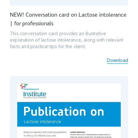
NEW! Conversation card on Lactose intolerance
| for professionals
This conversation card provides an illustrative
explanation of lactose intolerance, along with relevant
facts and practical tips for the client.
Download