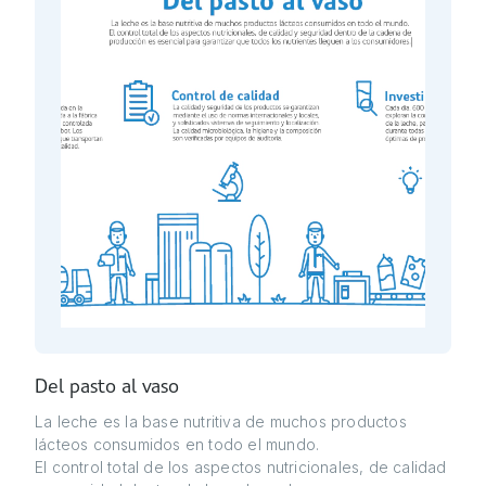
Del pasto al vaso
La leche es la base nutritiva de muchos productos
lácteos consumidos en todo el mundo.
El control total de los aspectos nutricionales, de calidad