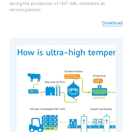
during the production of UHT milk, eliminates all
microorganisms.
Download