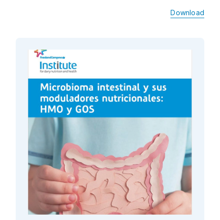
Download