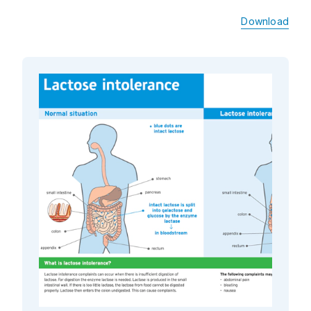
Download