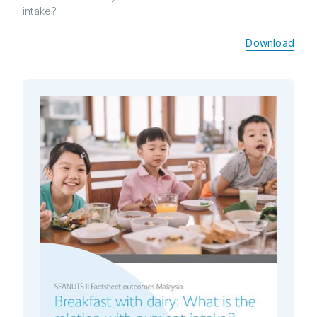
intake?
Download