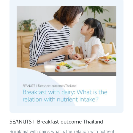
SEANUTS II Breakfast outcome Thailand
Breakfast with dairy: what is the relation with nutrient