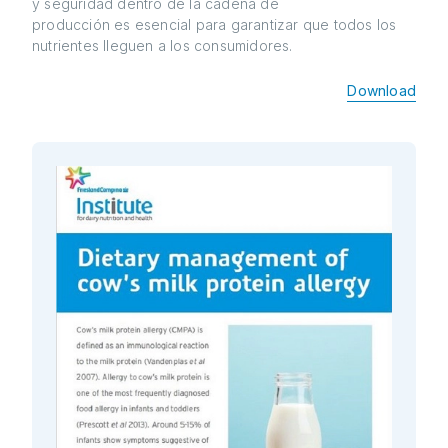
y seguridad dentro de la cadena de
producción es esencial para garantizar que todos los
nutrientes lleguen a los consumidores.
Download