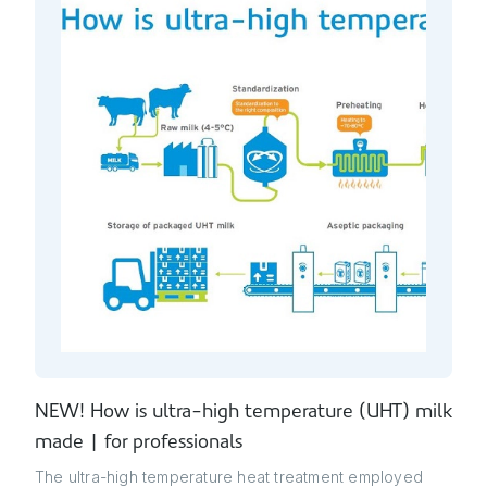
NEW! How is ultra-high temperature (UHT) milk
made | for professionals
The ultra-high temperature heat treatment employed