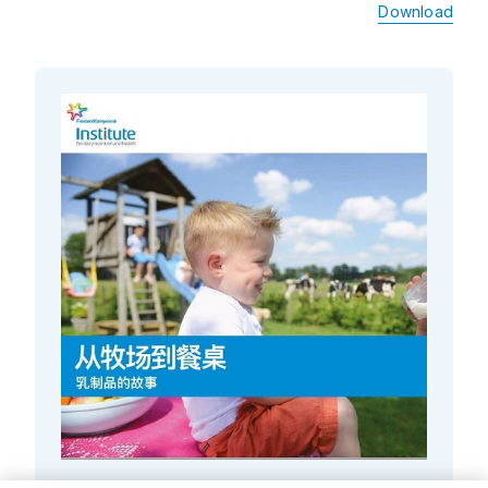
Download