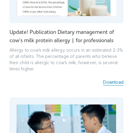
Update! Publication Dietary management of
cow’s milk protein allergy | for professionals
Allergy to cow’s milk allergy occurs in an estimated 2-3%
of all infants. The percentage of parents who believe
their child is allergic to cow’s milk, however, is several
times higher.
Download