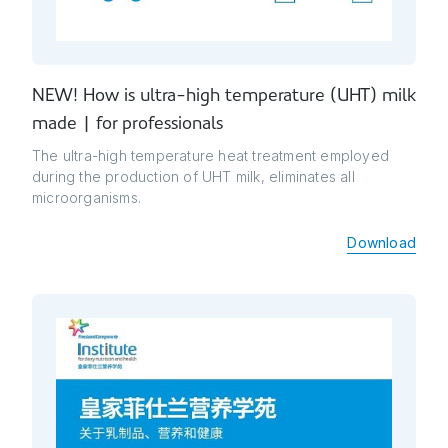
NEW! How is ultra-high temperature (UHT) milk
made | for professionals
The ultra-high temperature heat treatment employed
during the production of UHT milk, eliminates all
microorganisms.
Download